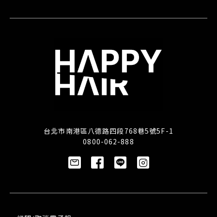
台北市南港區八德路四段768巷5號5F-1
0800-062-888