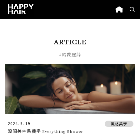
ARTICLE
#給愛麗絲
2024. 9. 19
風格美學
澡間美容保養學 Everything Shower