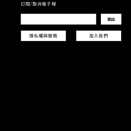
訂閱/取消電子報
隱私權與服務
加入我們