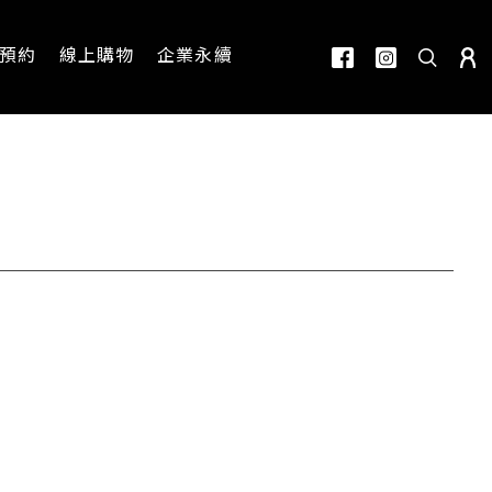
預約
線上購物
企業永續