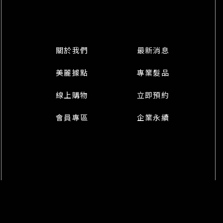
關於我們
最新消息
美麗據點
專業髮品
線上購物
立即預約
會員專區
企業永續