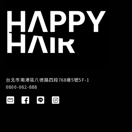
台北市南港區八德路四段768巷5號5F-1
0800-062-888