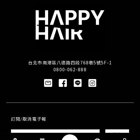
台北市南港區八德路四段768巷5號5F-1
0800-062-888
訂閱/取消電子報