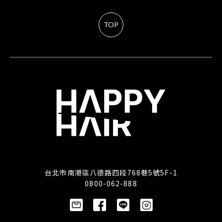
TOP
台北市南港區八德路四段768巷5號5F-1
0800-062-888