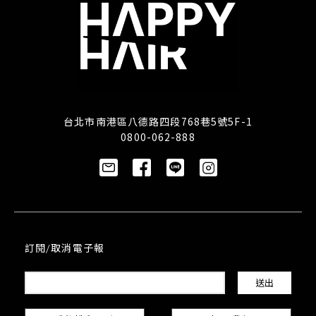
台北市南港區八德路四段768巷5號5F-1
0800-062-888
訂閱/取消電子報