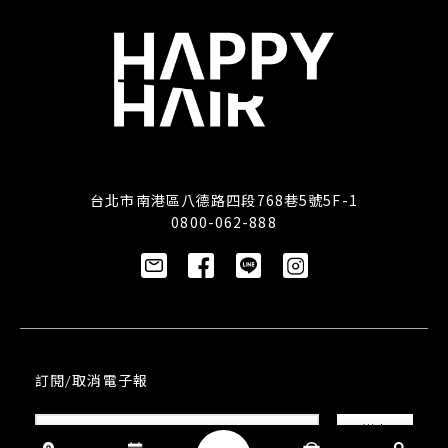
台北市南港區八德路四段768巷5號5F-1
0800-062-888
訂閱/取消電子報