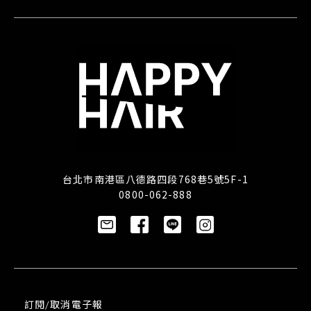
台北市南港區八德路四段768巷5號5F-1
0800-062-888
訂閱/取消電子報