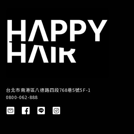
台北市南港區八德路四段768巷5號5F-1
0800-062-888