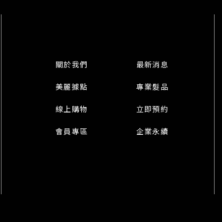
關於我們
最新消息
美麗據點
專業髮品
線上購物
立即預約
會員專區
企業永續