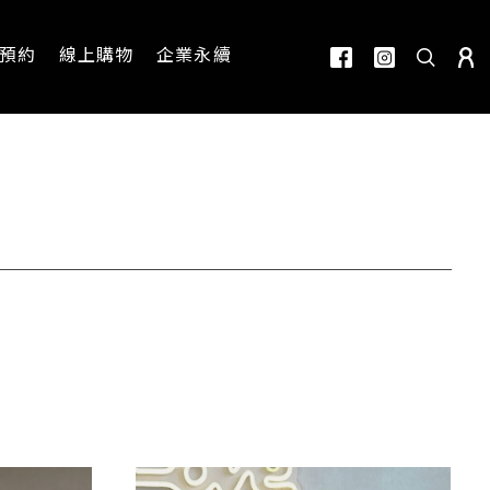
預約
線上購物
企業永續