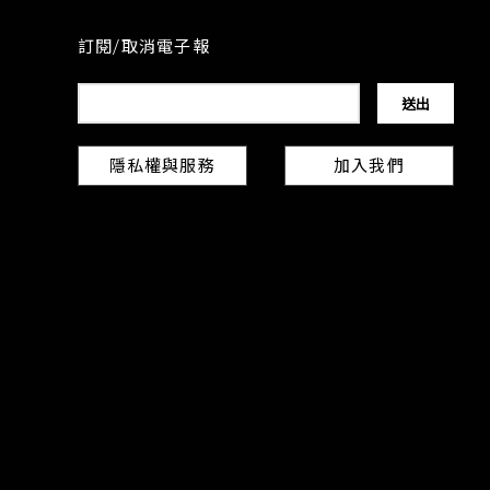
訂閱/取消電子報
隱私權與服務
加入我們