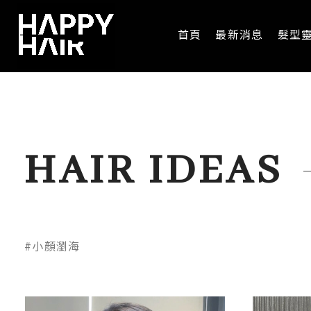
首頁
最新消息
髮型
HAIR IDEAS
#小顏瀏海