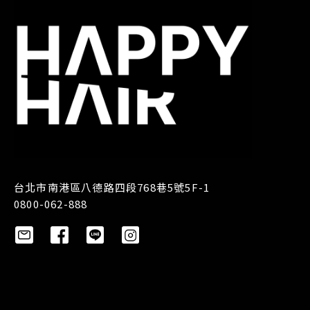
台北市南港區八德路四段768巷5號5F-1
0800-062-888