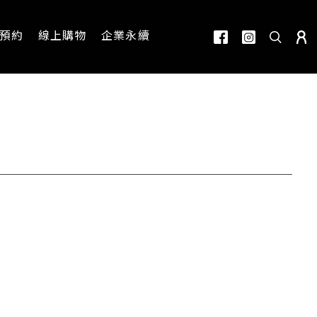
預約
線上購物
企業永續