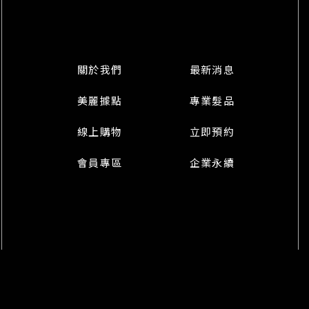
關於我們
最新消息
美麗據點
專業髮品
線上購物
立即預約
會員專區
企業永續