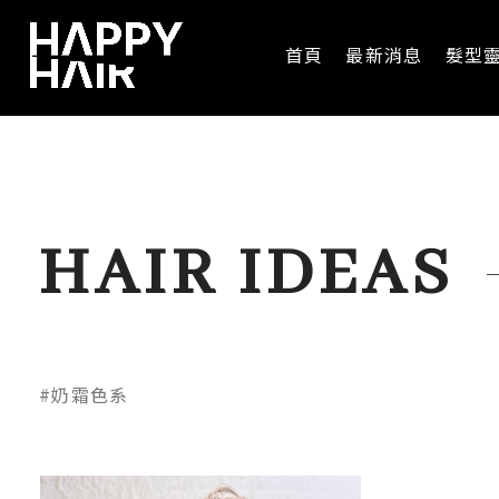
首頁
最新消息
髮型
HAIR IDEAS
#奶霜色系