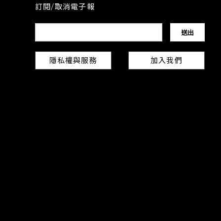
訂閱/取消電子報
隱私權與服務
加入我們