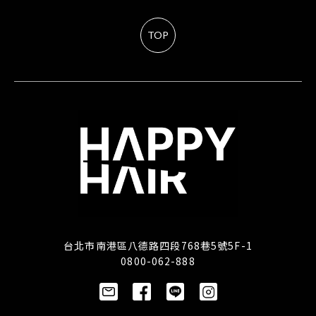
TOP
台北市南港區八德路四段768巷5號5F-1
0800-062-888