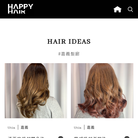
HAIR IDEAS
#嘉義髮廊
Utin
嘉義
Utin
嘉義