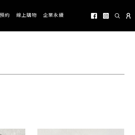
預約
線上購物
企業永續