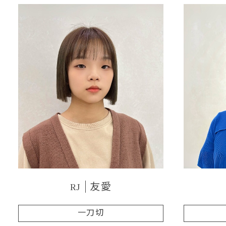
RJ
友愛
一刀切