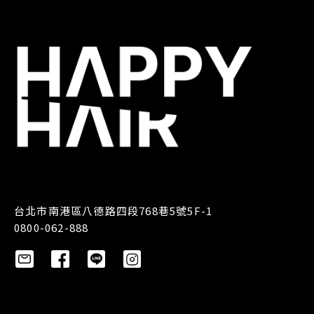
台北市南港區八德路四段768巷5號5F-1
0800-062-888