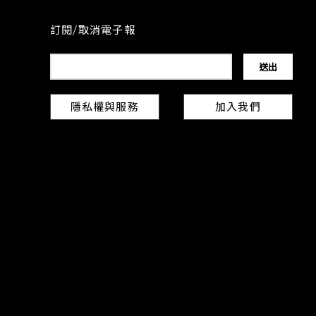
訂閱/取消電子報
隱私權與服務
加入我們