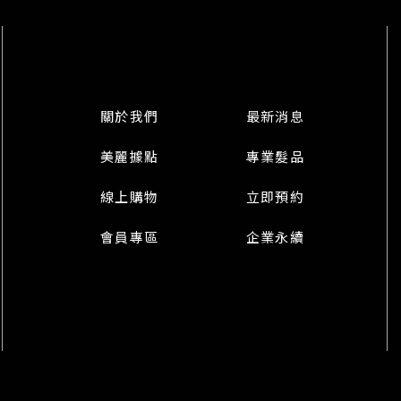
關於我們
最新消息
美麗據點
專業髮品
線上購物
立即預約
會員專區
企業永續