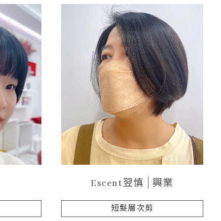
Escent翌慎
興業
短髮層次剪