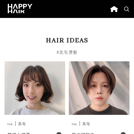
HAIR IDEAS
#北屯燙髮
Ian
北屯
Ian
北屯