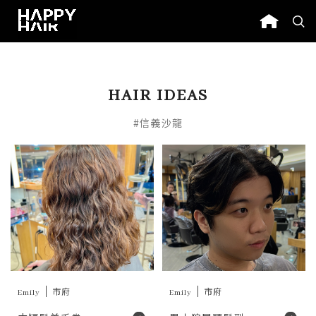
HAIR IDEAS
#信義沙龍
Emily
市府
Emily
市府