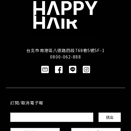
台北市南港區八德路四段768巷5號5F-1
0800-062-888
訂閱/取消電子報