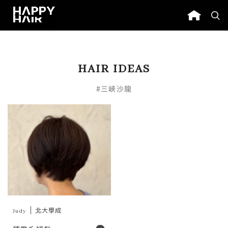
HAIR IDEAS
#三峽沙龍
Judy
北大學成