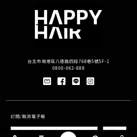
台北市南港區八德路四段768巷5號5F-1
0800-062-888
訂閱/取消電子報