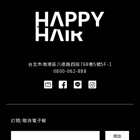
台北市南港區八德路四段768巷5號5F-1
0800-062-888
訂閱/取消電子報