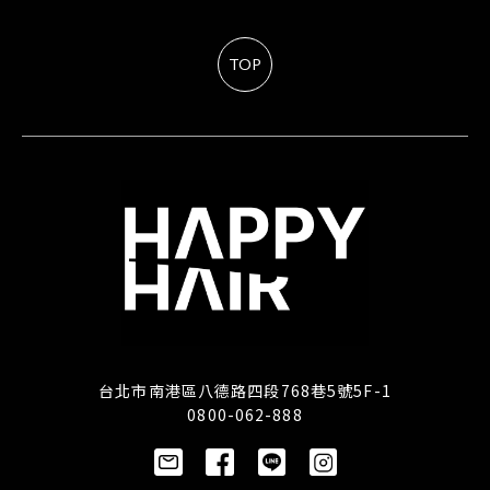
TOP
台北市南港區八德路四段768巷5號5F-1
0800-062-888