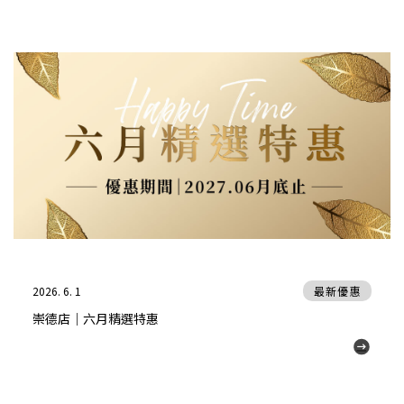
2026. 6. 1
最新優惠
崇德店｜六月精選特惠