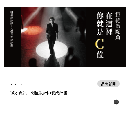
2026. 5. 11
品牌新聞
徵才資訊｜明星設計師養成計畫