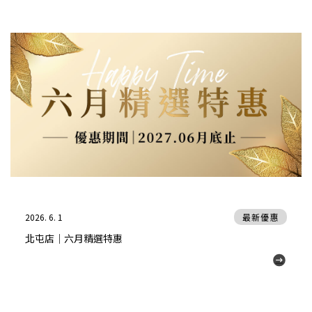
2026. 6. 1
最新優惠
北屯店｜六月精選特惠