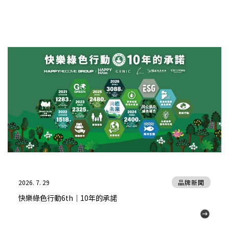
2026. 7. 29
品牌新聞
快樂綠色行動6th｜10年的承諾