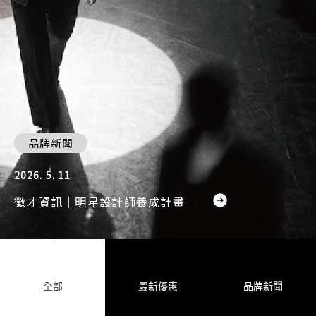
品牌新聞
2026. 5. 11
徵才資訊｜明星設計師養成計畫
全部
最新優惠
品牌新聞