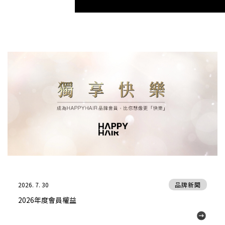
2026. 7. 30
品牌新聞
2026年度會員權益