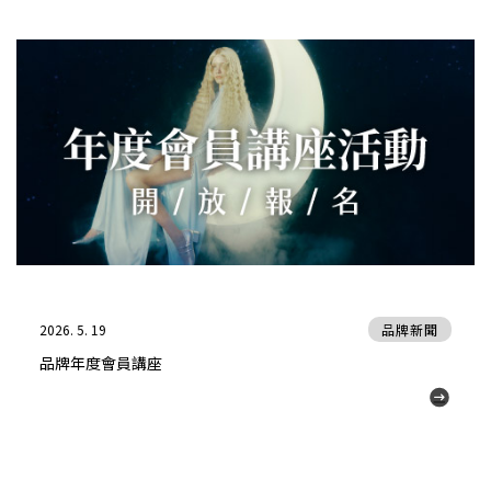
2026. 5. 19
品牌新聞
品牌年度會員講座