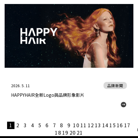
2026. 5. 11
品牌新聞
HAPPYHAIR全新Logo與品牌形象影片
1
2
3
4
5
6
7
8
9
10
11
12
13
14
15
16
17
18
19
20
21