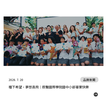
2026. 7. 20
品牌新聞
種下希望，夢想高飛｜原聲國際學院國中小部畢業快樂