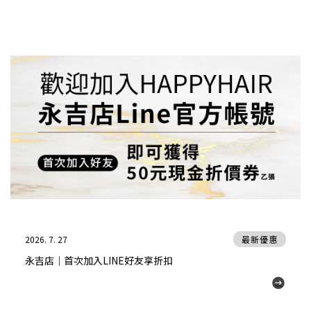
2026. 7. 27
最新優惠
永吉店｜首次加入LINE好友享折扣