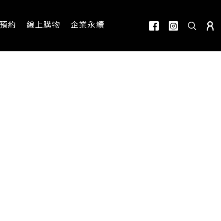
預約
線上購物
企業永續