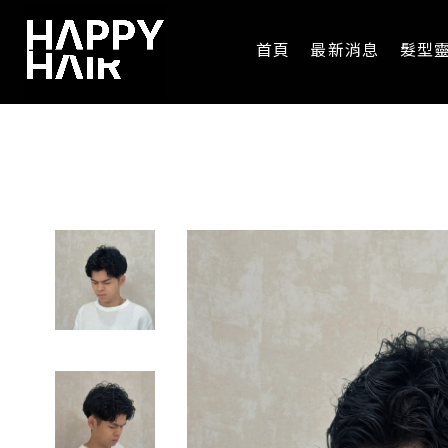
首頁
最新消息
髮型