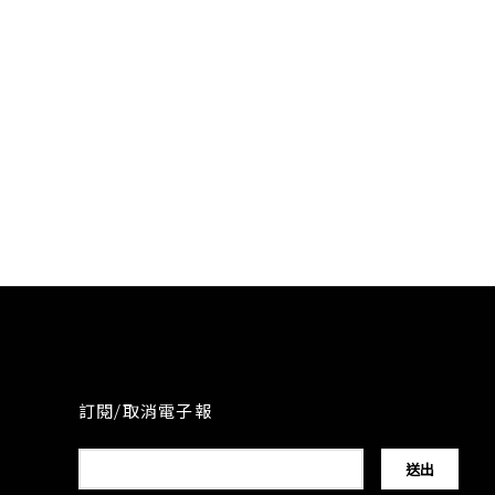
訂閱/取消電子報