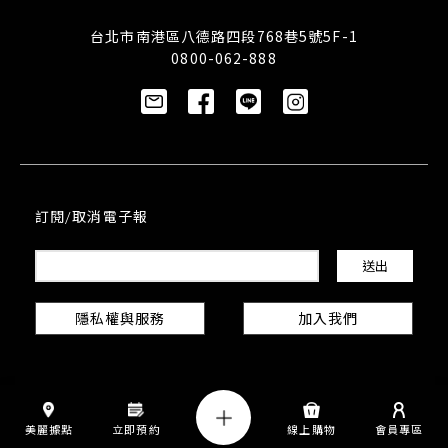
台北市南港區八德路四段768巷5號5F-1
0800-062-888
訂閱/取消電子報
隱私權與服務
加入我們
美麗據點
立即預約
線上購物
會員專區