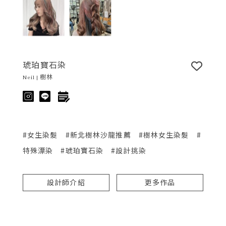
琥珀寶石染
Neil | 樹林
#女生染髮
#新北樹林沙龍推薦
#樹林女生染髮
#
特殊漂染
#琥珀寶石染
#設計挑染
設計師介紹
更多作品