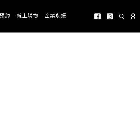
預約
線上購物
企業永續