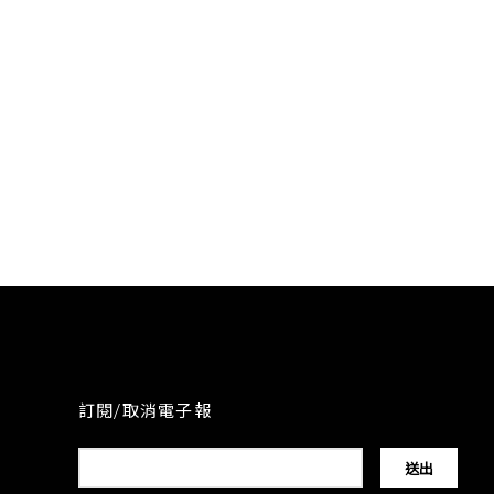
訂閱/取消電子報