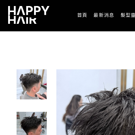
首頁
最新消息
髮型