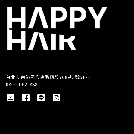
台北市南港區八德路四段768巷5號5F-1
0800-062-888