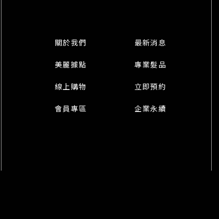
關於我們
最新消息
美麗據點
專業髮品
線上購物
立即預約
會員專區
企業永續