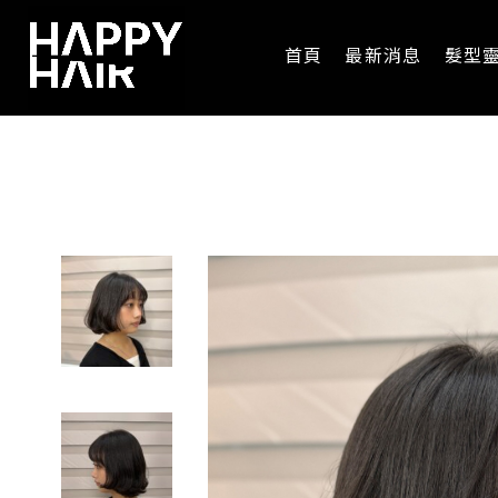
首頁
最新消息
髮型