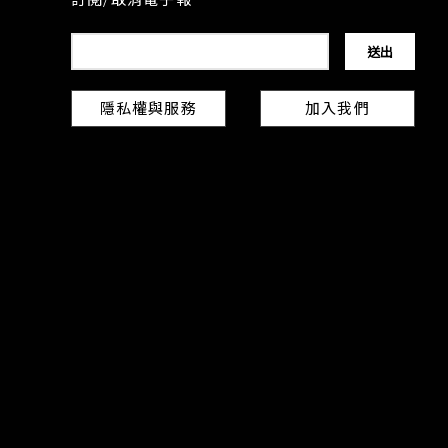
訂閱/取消電子報
隱私權與服務
加入我們