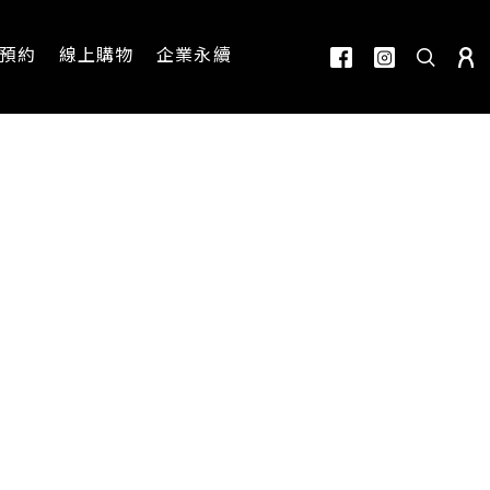
預約
線上購物
企業永續