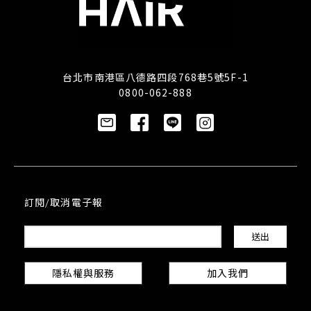
台北市南港區八德路四段768巷5號5F-1
0800-062-888
訂閱/取消電子報
隱私權與服務
加入我們