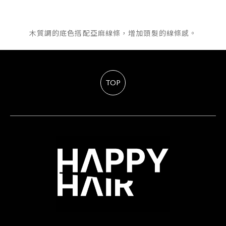
木質調的底色搭配亞麻線條，增加頭髮的線條感。
TOP