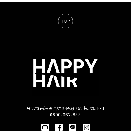
TOP
台北市南港區八德路四段768巷5號5F-1
0800-062-888