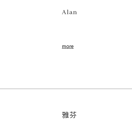
Alan
more
雅芬