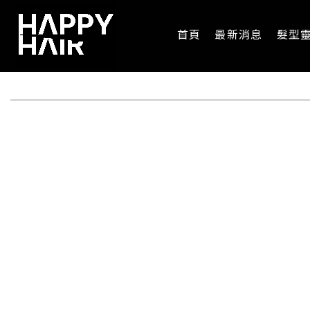
首頁
最新消息
髮型