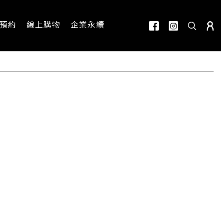
預約
線上購物
企業永續