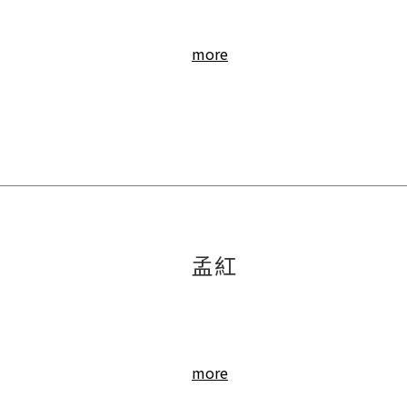
more
孟紅
more