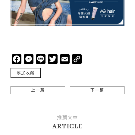
Facebook
Messenger
Line
Twitter
Email
Copy
Link
添加收藏
上一篇
下一篇
推薦文章
ARTICLE