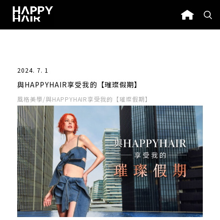
2024. 7. 1
與HAPPYHAIR享受我的【璀璨假期】
風格美學
/與HAPPYHAIR享受我的【璀璨假期】