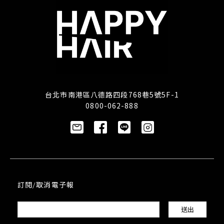
台北市南港區八德路四段768巷5號5F-1
0800-062-888
訂閱/取消電子報