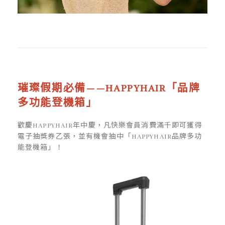
璀璨假期必備——HAPPYHAIR「品牌
多功能登機箱」
歡慶HAPPYHAIR年中慶，凡快樂會員消費滿千即可獲得
電子抽獎券乙張，並有機會抽中「HAPPYHAIR品牌多功
能登機箱」！